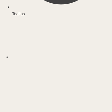
Toallas