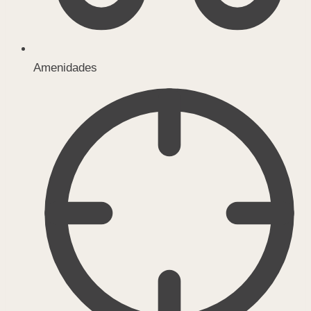
Amenidades