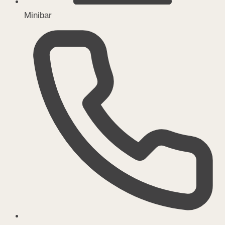
Minibar