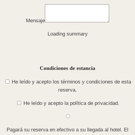
Mensaje
Loading summary
Condiciones de estancia
He leído y acepto los términos y condiciones de esta
reserva.
He leído y acepto la política de privacidad.
Pagará su reserva en efectivo a su llegada al hotel. El