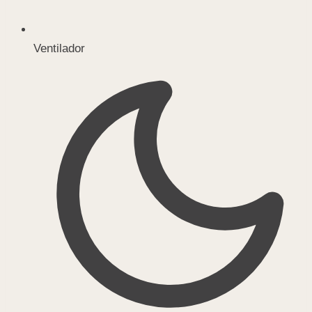
Ventilador