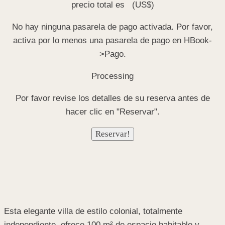
precio total es
(US$)
No hay ninguna pasarela de pago activada. Por favor,
activa por lo menos una pasarela de pago en HBook-
>Pago.
Processing
Por favor revise los detalles de su reserva antes de
hacer clic en "Reservar".
Esta elegante villa de estilo colonial, totalmente
independiente, ofrece 100 m² de espacio habitable y