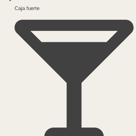
Caja fuerte