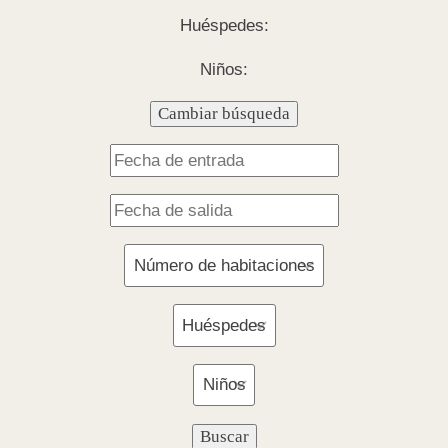
Huéspedes:
Niños: