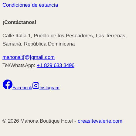
Condiciones de estancia
¡Contáctanos!
Calle Italia 1, Pueblo de los Pescadores, Las Terrenas,
Samaná, República Dominicana
mahonalt[@]gmail.com
Tel/WhatsApp:
+1 829 633 3496
Facebook
Instagram
© 2026 Mahona Boutique Hotel -
creasitevalerie.com