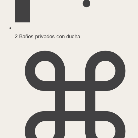
2 Baños privados con ducha