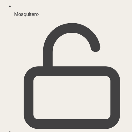
Mosquitero