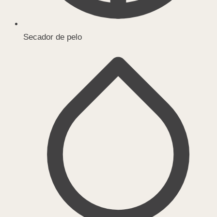
Secador de pelo