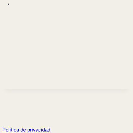
Política de privacidad