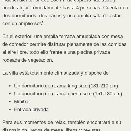
puede alojar cómodamente hasta 4 personas. Cuenta con
dos dormitorios, dos baños y una amplia sala de estar
con un amplio sofá.
En el exterior, una amplia terraza amueblada con mesa
de comedor permite disfrutar plenamente de las comidas
al aire libre, todo ello frente a una piscina privada
rodeada de vegetación.
La villa está totalmente climatizada y dispone de:
Un dormitorio con cama king size (181-210 cm)
Un dormitorio con cama queen size (151-180 cm)
Minibar
Entrada privada
Para sus momentos de relax, también encontrará a su
disposición juegos de mesa, libros y revistas.