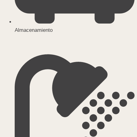
Almacenamiento