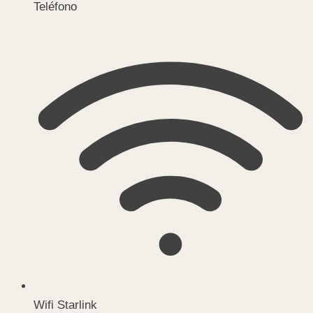
Teléfono
Wifi Starlink