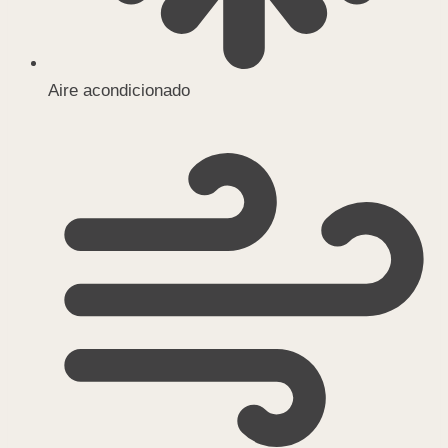
Aire acondicionado